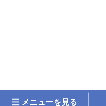
メニューを見る