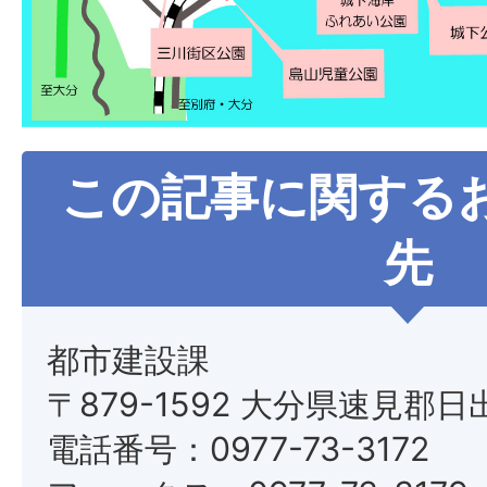
この記事に関する
先
都市建設課
〒879-1592 大分県速見郡日
電話番号：0977-73-3172