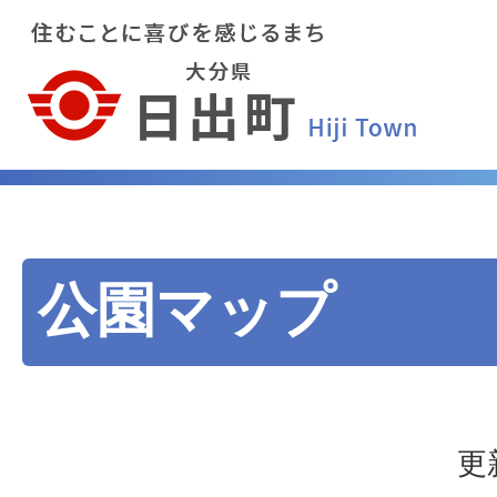
公園マップ
更