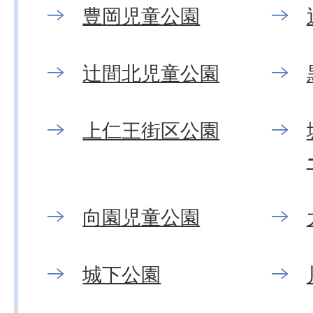
豊岡児童公園
辻間北児童公園
上仁王街区公園
向園児童公園
城下公園