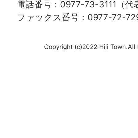
電話番号：0977-73-3111（
ファックス番号：0977-72-72
Copyright (c)2022 Hiji Town.All