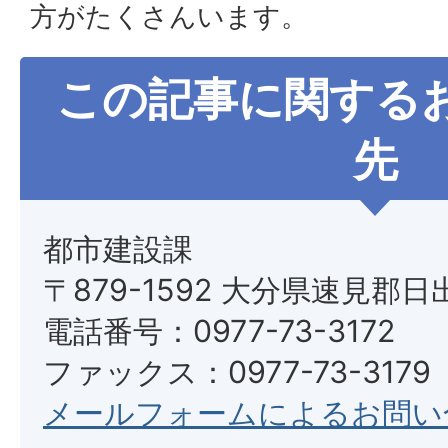
方がたくさんいます。
この記事に関する
先
都市建設課
〒879-1592 大分県速見郡日
電話番号：0977-73-3172
ファックス：0977-73-3179
メールフォームによるお問い