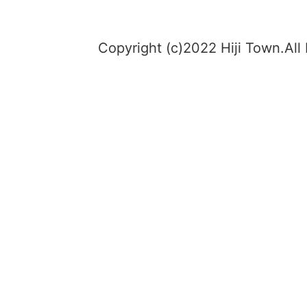
Copyright (c)2022 Hiji Town.All