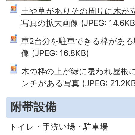
土や草がありその周りに木が
写真の拡大画像 (JPEG: 14.6KB
車2台分を駐車できる枠がある
像 (JPEG: 16.8KB)
木の枠の上が緑に覆われ屋根
ンチがある写真 (JPEG: 21.2KB
附帯設備
トイレ・手洗い場・駐車場