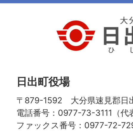
日出町役場
〒879-1592 大分県速見郡日
電話番号：0977-73-3111（
ファックス番号：0977-72-72