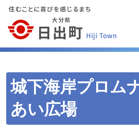
城下海岸プロム
あい広場