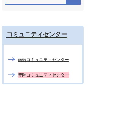
コミュニティセンター
南端コミュニティセンター
豊岡コミュニティセンター