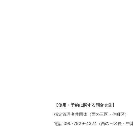
【使用・予約に関する問合せ先】
指定管理者共同体（西の三区・仲町区）
電話 090-7929-4324（西の三区長・中