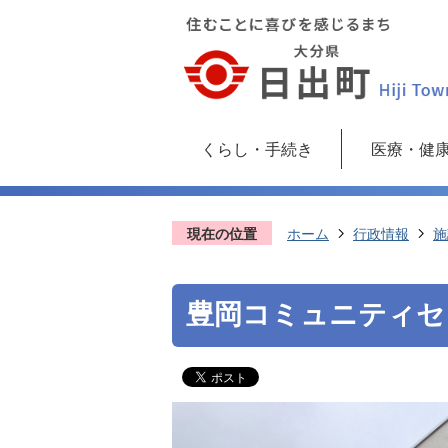
くらし・手続き
医療・健
現在の位置
ホーム
行政情報
施
豊岡コミュニティセ