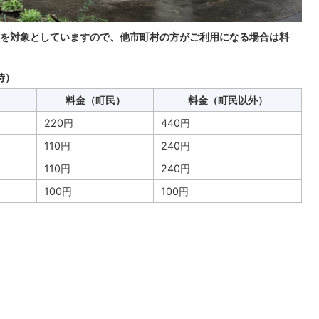
を対象としていますので、他市町村の方がご利用になる場合は料
時）
料金（町民）
料金（町民以外）
220円
440円
110円
240円
110円
240円
100円
100円