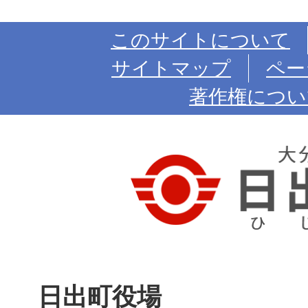
このサイトについて
サイトマップ
ペー
著作権につい
日出町役場