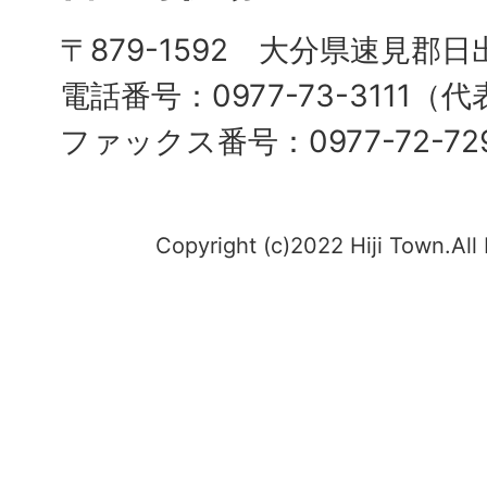
〒879-1592 大分県速見郡日
電話番号：0977-73-3111（
ファックス番号：0977-72-72
Copyright (c)2022 Hiji Town.All