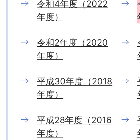
令和4年度（2022
年度）
令和2年度（2020
年度）
平成30年度（2018
年度）
平成28年度（2016
年度）