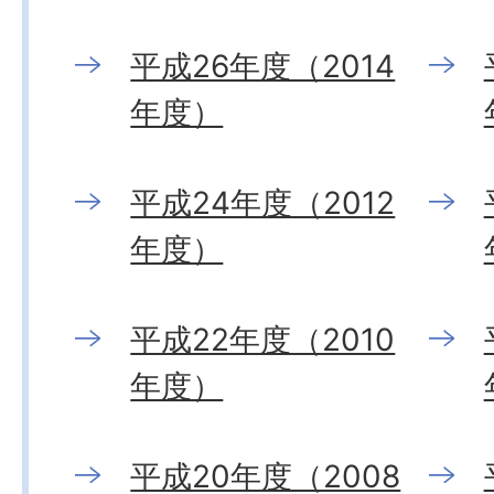
平成26年度（2014
年度）
平成24年度（2012
年度）
平成22年度（2010
年度）
平成20年度（2008