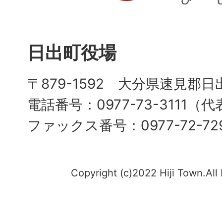
日出町役場
〒879-1592 大分県速見郡日
電話番号：0977-73-3111（
ファックス番号：0977-72-72
Copyright (c)2022 Hiji Town.All