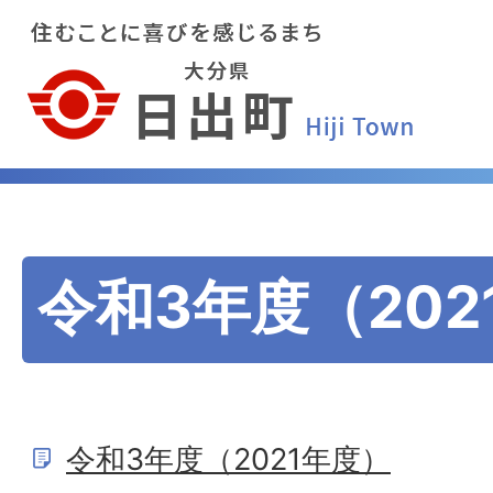
令和3年度（202
令和3年度（2021年度）