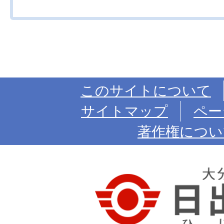
このサイトについて
サイトマップ
ペー
著作権につい