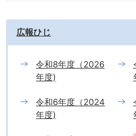
広報ひじ
令和8年度（2026
年度)
令和6年度（2024
年度)