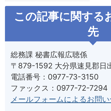
この記事に関する
先
総務課 秘書広報広聴係
〒879-1592 大分県速見郡日
電話番号：0977-73-3150
ファックス：0977-72-7294
メールフォームによるお問い