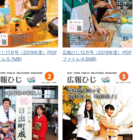
じ11月号（2019年度）(PDF
広報ひじ12月号（2019年度）(PDF
ル:5.7MB)
ファイル:4.8MB)