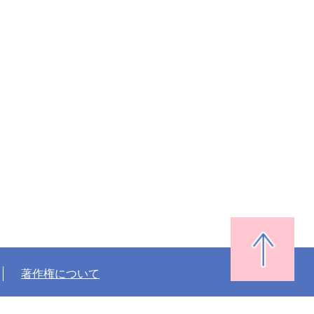
著作権について