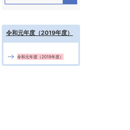
令和元年度（2019年度）
令和元年度（2019年度）