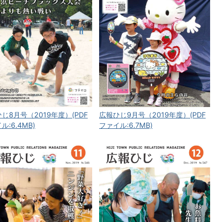
じ8月号（2019年度）(PDF
広報ひじ9月号（2019年度）(PDF
ル:6.4MB)
ファイル:6.7MB)