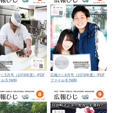
じ5月号（2019年度）(PDF
広報ひじ6月号（2019年度）(PDF
ル:5.1MB)
ファイル:6.1MB)