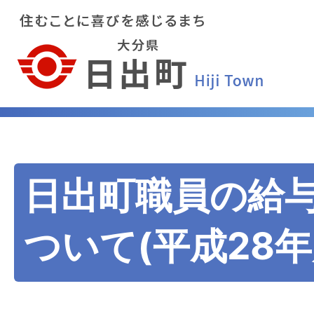
日出町職員の給
ついて(平成28年