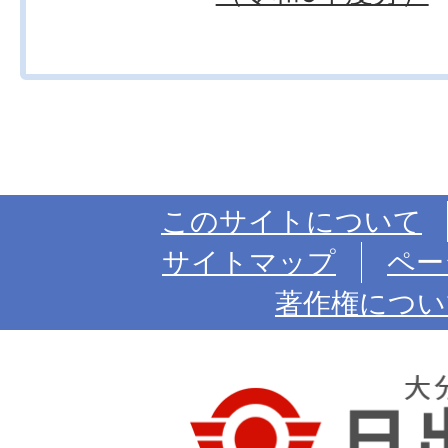
このサイトについて
サイトマップ
ペー
著作権につい