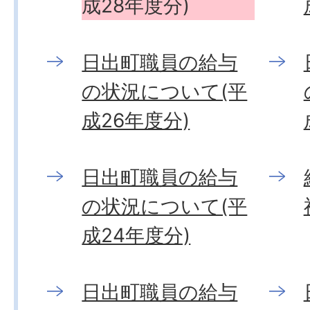
成28年度分)
日出町職員の給与
の状況について(平
成26年度分)
日出町職員の給与
の状況について(平
成24年度分)
日出町職員の給与