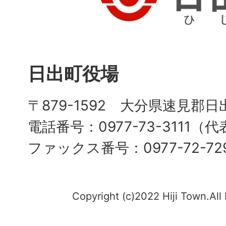
日出町役場
〒879-1592 大分県速見郡日
電話番号：0977-73-3111（
ファックス番号：0977-72-72
Copyright (c)2022 Hiji Town.All