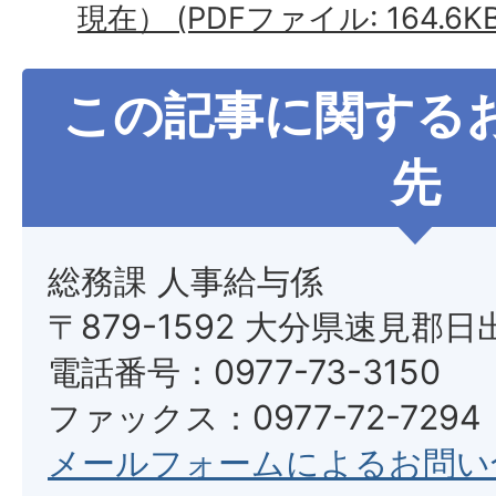
現在） (PDFファイル: 164.6KB
この記事に関する
先
総務課 人事給与係
〒879-1592 大分県速見郡日
電話番号：0977-73-3150
ファックス：0977-72-7294
メールフォームによるお問い