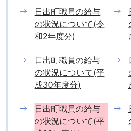
日出町職員の給与
の状況について(令
和2年度分)
日出町職員の給与
の状況について(平
成30年度分)
日出町職員の給与
の状況について(平