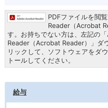
PDFファイルを閲覧
Reader（Acroba
す。お持ちでない方は、左記の「A
Reader（Acrobat Reade
リックして、ソフトウェアをダ
トールしてください。
給与