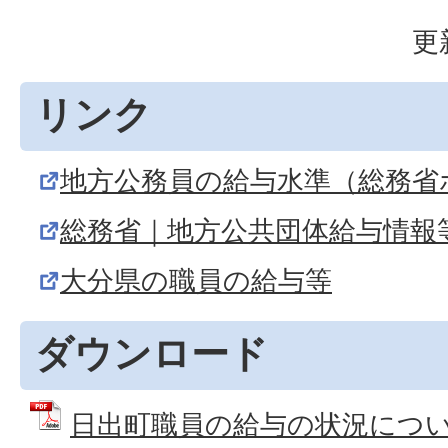
更
リンク
地方公務員の給与水準（総務省
総務省｜地方公共団体給与情報
大分県の職員の給与等
ダウンロード
日出町職員の給与の状況につい