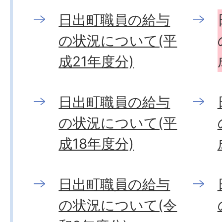
日出町職員の給与
の状況について(平
成21年度分)
日出町職員の給与
の状況について(平
成18年度分)
日出町職員の給与
の状況について(令