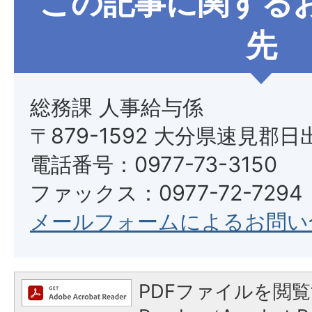
この記事に関する
先
総務課 人事給与係
〒879-1592 大分県速見郡日
電話番号：0977-73-3150
ファックス：0977-72-7294
メールフォームによるお問い
PDFファイルを閲覧