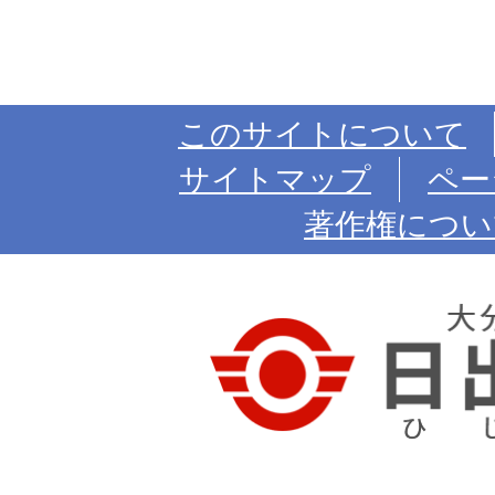
このサイトについて
サイトマップ
ペー
著作権につい