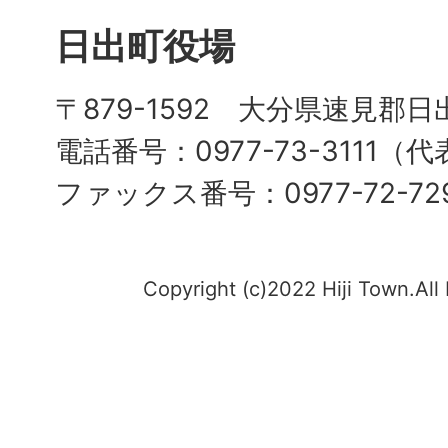
日出町役場
〒879-1592 大分県速見郡日
電話番号：0977-73-3111（
ファックス番号：0977-72-72
Copyright (c)2022 Hiji Town.All