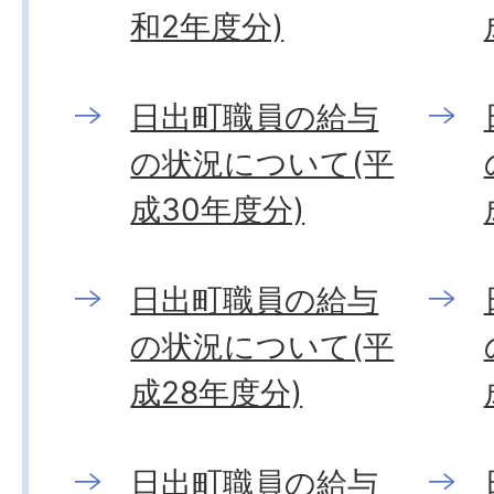
和2年度分)
日出町職員の給与
の状況について(平
成30年度分)
日出町職員の給与
の状況について(平
成28年度分)
日出町職員の給与