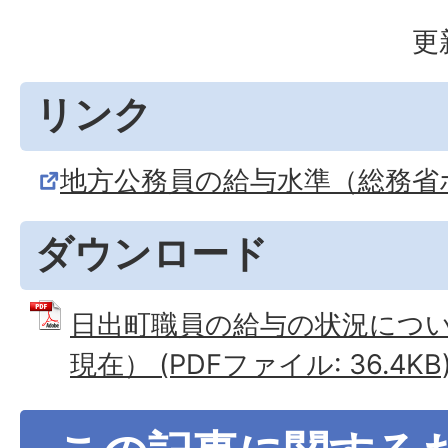
更
リンク
地方公務員の給与水準（総務省
ダウンロード
日出町職員の給与の状況につい
現在） (PDFファイル: 36.4KB