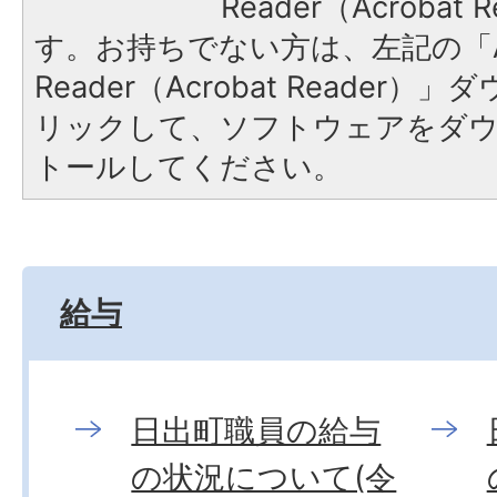
Reader（Acroba
す。お持ちでない方は、左記の「A
Reader（Acrobat Reade
リックして、ソフトウェアをダ
トールしてください。
給与
日出町職員の給与
の状況について(令