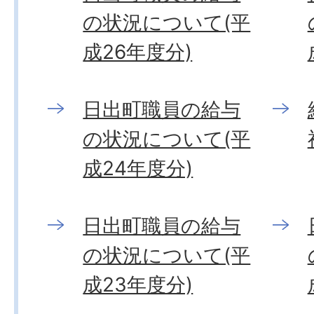
の状況について(平
成26年度分)
日出町職員の給与
の状況について(平
成24年度分)
日出町職員の給与
の状況について(平
成23年度分)