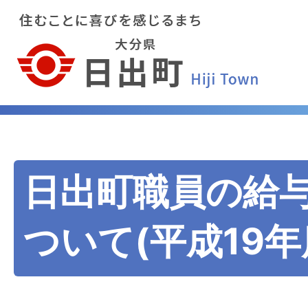
日出町職員の給
ついて(平成19年