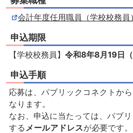
会計年度任用職員（学校校務員
申込期限
【学校校務員】
令和8年8月19日
申込手順
応募は、パブリックコネクトから
なります。
なお、申込に当たっては、パブリ
する
メールアドレス
が必要です。