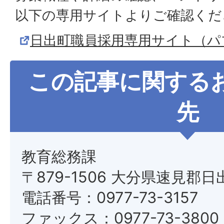
以下の専用サイトよりご確認くだ
日出町職員採用専用サイト（パ
この記事に関する
先
教育総務課
〒879-1506 大分県速見郡日
電話番号：0977-73-3157
ファックス：0977-73-3800