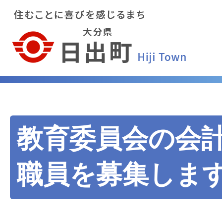
教育委員会の会
職員を募集しま