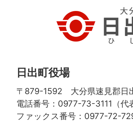
日出町役場
〒879-1592 大分県速見郡日
電話番号：0977-73-3111（
ファックス番号：0977-72-72