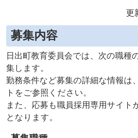
更
募集内容
日出町教育委員会では、次の職種
集します。
勤務条件など募集の詳細な情報は
トをご参照ください。
また、応募も職員採用専用サイト
となります。
募集職種