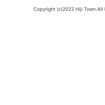
Copyright (c)2022 Hiji Town.All