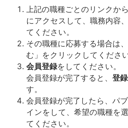
上記の職種ごとのリンクか
にアクセスして、職務内容
てください。
その職種に応募する場合は
む」をクリックしてくださ
会員登録
をしてください。
会員登録が完了すると、
登録
す。
会員登録が完了したら、パ
インをして、希望の職種を
てください。