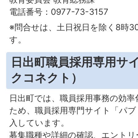
電話番号：0977-73-3157
※問合せは、土日祝日を除く8時3
す。
日出町職員採用専用サ
クコネクト）
日出町では、職員採用事務の効率
ため、職員採用専門サイト「パブ
入しています。
募集職種や詳細の確認、エントリ