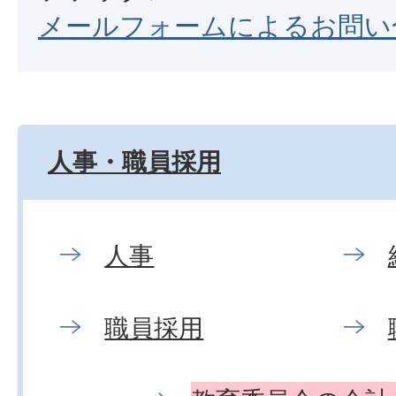
メールフォームによるお問い
人事・職員採用
人事
職員採用