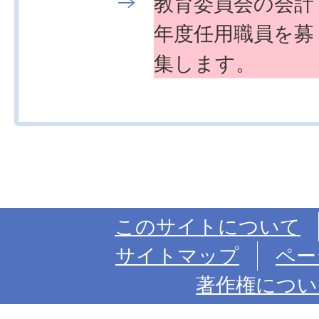
教育委員会の会計
年度任用職員を募
集します。
このサイトについて
サイトマップ
ペー
著作権につい