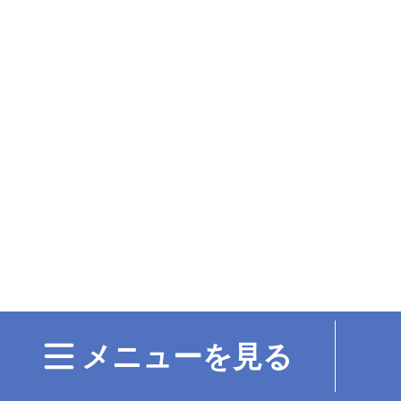
メニューを見る