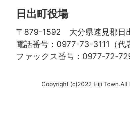
日出町役場
〒879-1592 大分県速見郡日
電話番号：0977-73-3111（
ファックス番号：0977-72-72
Copyright (c)2022 Hiji Town.All