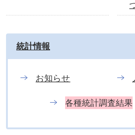
統計情報
お知らせ
各種統計調査結果