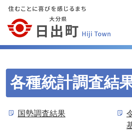
各種統計調査結
国勢調査結果