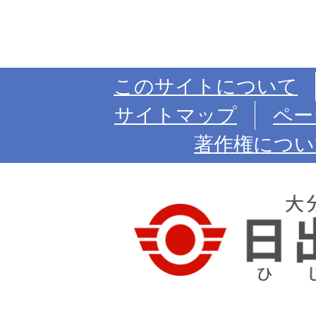
このサイトについて
サイトマップ
ペー
著作権につい