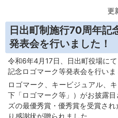
更
日出町制施行70周年記
発表会を行いました！
令和6年4月17日、日出町役場に
記念ロゴマーク等発表会を行いま
ロゴマーク、キービジュアル、キ
下「ロゴマーク等」）がお披露目
ズの最優秀賞・優秀賞を受賞され
り感謝状が贈られました。