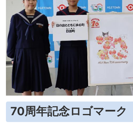
70周年記念ロゴマーク