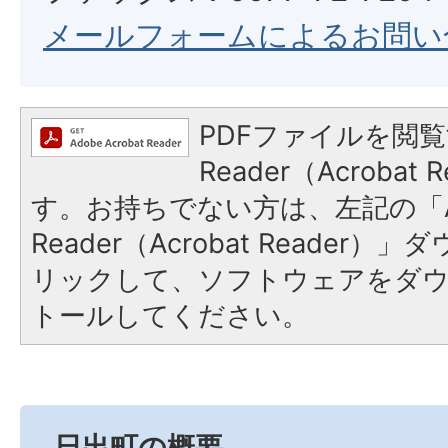
メールフォームによるお問い
PDFファイルを閲覧
Reader（Acroba
す。お持ちでない方は、左記の「A
Reader（Acrobat Reade
リックして、ソフトウェアをダ
トールしてください。
日出町の概要