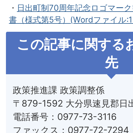
・
日出町制70周年記念ロゴマー
書（様式第5号）(Wordファイル:18
この記事に関する
先
政策推進課 政策調整係
〒879-1592 大分県速見郡日
電話番号：0977-73-3116
ファックス：0977-72-7294