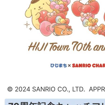
© 2024 SANRIO CO., LTD. APP