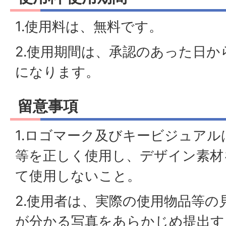
1.使用料は、無料です。
2.使用期間は、承認のあった日か
になります。
留意事項
1.ロゴマーク及びキービジュア
等を正しく使用し、デザイン素材
て使用しないこと。
2.使用者は、実際の使用物品等の
が分かる写真をあらかじめ提出す