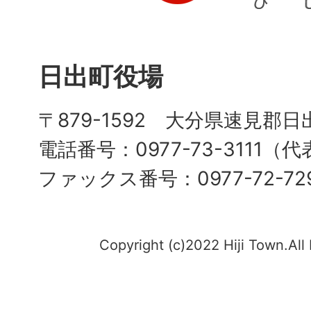
日出町役場
〒879-1592 大分県速見郡日
電話番号：0977-73-3111（
ファックス番号：0977-72-72
Copyright (c)2022 Hiji Town.All