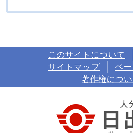
このサイトについて
サイトマップ
ペー
著作権につい