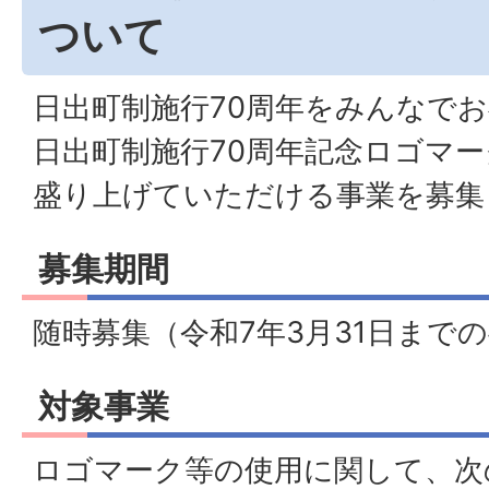
ついて
日出町制施行70周年をみんなで
日出町制施行70周年記念ロゴマ
盛り上げていただける事業を募集
募集期間
随時募集（令和7年3月31日まで
対象事業
ロゴマーク等の使用に関して、次