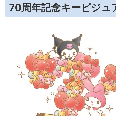
70周年記念キービジュ