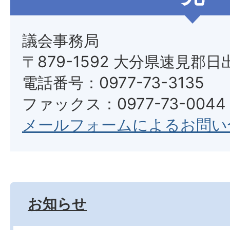
議会事務局
〒879-1592 大分県速見郡日
電話番号：0977-73-3135
ファックス：0977-73-0044
メールフォームによるお問い
お知らせ