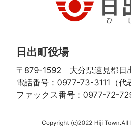
日出町役場
〒879-1592 大分県速見郡日
電話番号：0977-73-3111（
ファックス番号：0977-72-72
Copyright (c)2022 Hiji Town.All