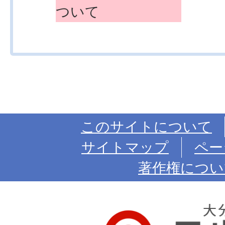
ついて
このサイトについて
サイトマップ
ペー
著作権につい