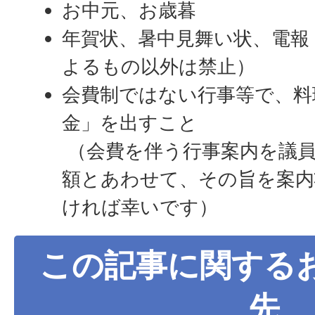
お中元、お歳暮
年賀状、暑中見舞い状、電報
よるもの以外は禁止）
会費制ではない行事等で、料
金」を出すこと
（会費を伴う行事案内を議員
額とあわせて、その旨を案内
ければ幸いです）
この記事に関する
先