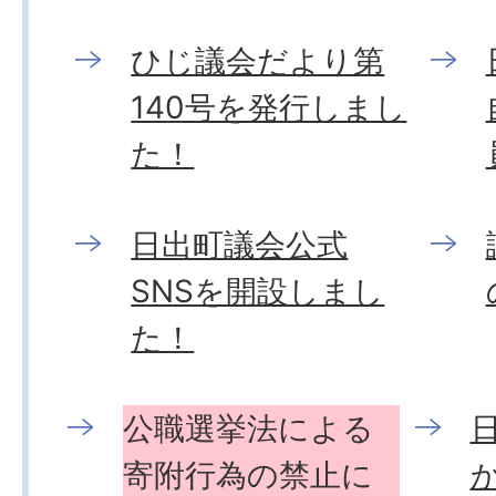
ひじ議会だより第
140号を発行しまし
た！
日出町議会公式
SNSを開設しまし
た！
公職選挙法による
寄附行為の禁止に