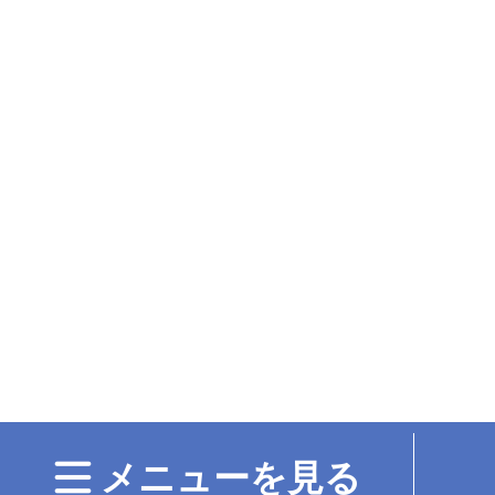
メニューを見る