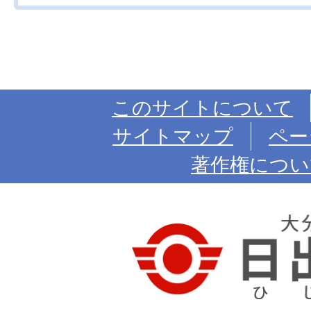
このサイトについて
サイトマップ
ペー
著作権につい