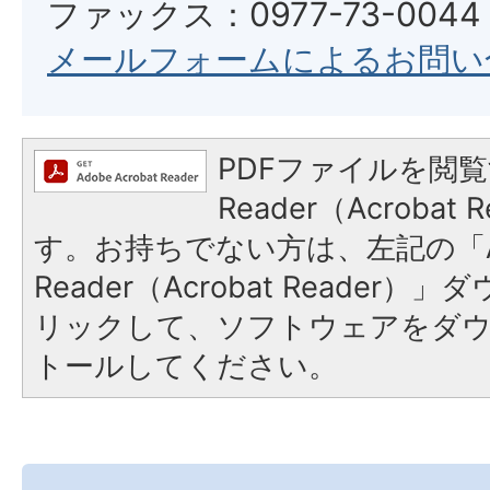
ファックス：0977-73-0044
メールフォームによるお問い
PDFファイルを閲覧
Reader（Acroba
す。お持ちでない方は、左記の「A
Reader（Acrobat Reade
リックして、ソフトウェアをダ
トールしてください。