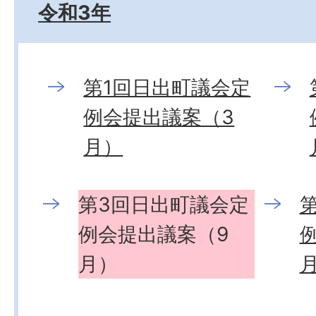
令和3年
第1回日出町議会定
例会提出議案（3
月）
第3回日出町議会定
例会提出議案（9
月）