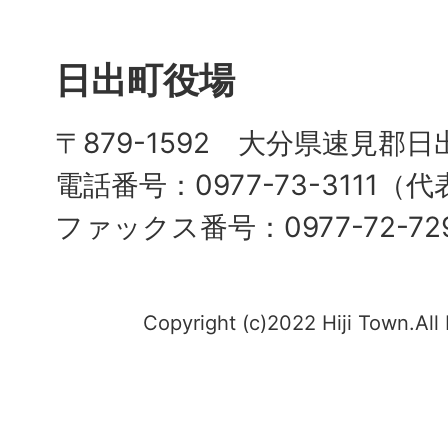
日出町役場
〒879-1592 大分県速見郡日
電話番号：0977-73-3111（
ファックス番号：0977-72-72
Copyright (c)2022 Hiji Town.All