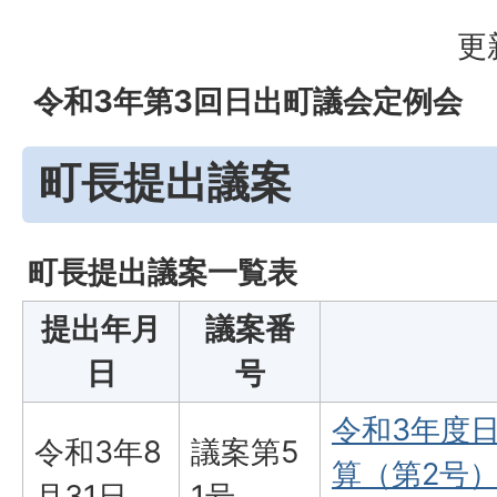
更
令和3年第3回日出町議会定例会
町長提出議案
町長提出議案一覧表
提出年月
議案番
日
号
令和3年度
令和3年8
議案第5
算（第2号）
月31日
1号