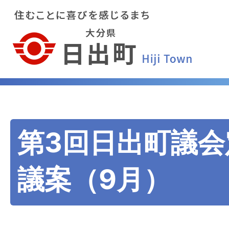
第3回日出町議会
議案（9月）