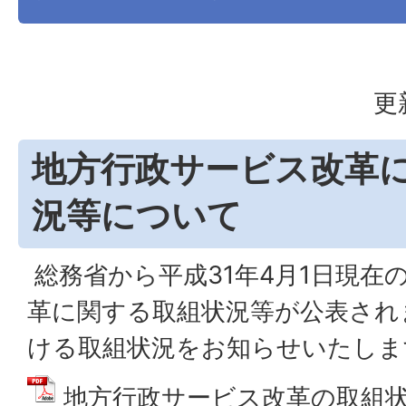
更
地方行政サービス改革
況等について
総務省から平成31年4月1日現在
革に関する取組状況等が公表され
ける取組状況をお知らせいたしま
地方行政サービス改革の取組