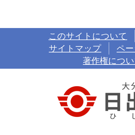
このサイトについて
サイトマップ
ペー
著作権につい