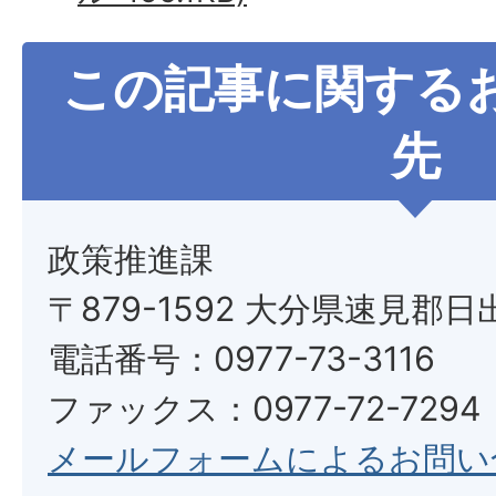
この記事に関する
先
政策推進課
〒879-1592 大分県速見郡日
電話番号：0977-73-3116
ファックス：0977-72-7294
メールフォームによるお問い