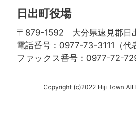
日出町役場
〒879-1592 大分県速見郡日
電話番号：0977-73-3111（
ファックス番号：0977-72-72
Copyright (c)2022 Hiji Town.All