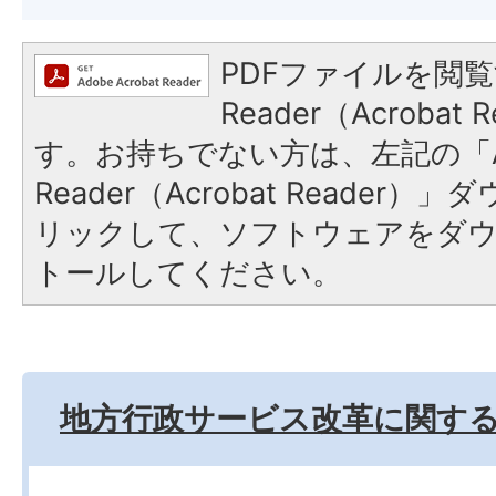
PDFファイルを閲覧
Reader（Acroba
す。お持ちでない方は、左記の「A
Reader（Acrobat Reade
リックして、ソフトウェアをダ
トールしてください。
地方行政サービス改革に関す