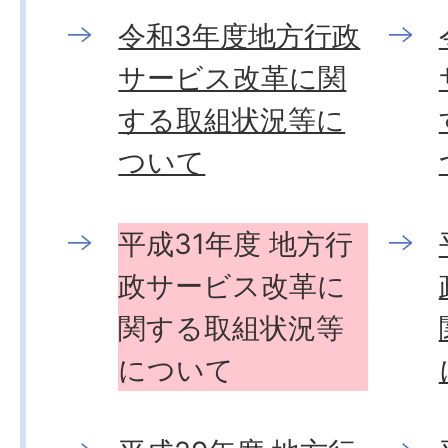
令和3年度地方行政
サービス改革に関
する取組状況等に
ついて
平成31年度 地方行
政サービス改革に
関する取組状況等
について