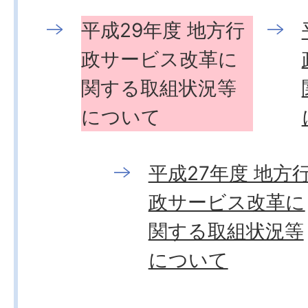
平成29年度 地方行
政サービス改革に
関する取組状況等
について
平成27年度 地方
政サービス改革に
関する取組状況等
について