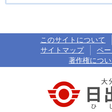
このサイトについて
サイトマップ
ペー
著作権につい