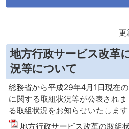
更
地方行政サービス改革
況等について
総務省から平成29年4月1日現在
に関する取組状況等が公表されま
る取組状況をお知らせいたします
地方行政サービス改革の取組