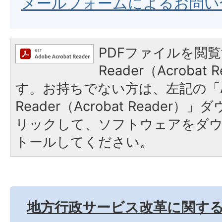
メールフォームによるお問い
PDFファイルを閲覧
Reader（Acroba
す。お持ちでない方は、左記の「A
Reader（Acrobat Reade
リックして、ソフトウェアをダ
トールしてください。
地方行政サービス改革に関す