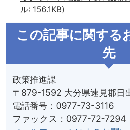
ル: 156.1KB)
この記事に関する
先
政策推進課
〒879-1592 大分県速見郡日
電話番号：0977-73-3116
ファックス：0977-72-7294