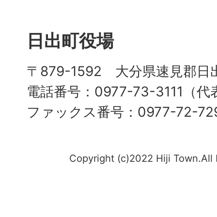
日出町役場
〒879-1592 大分県速見郡日
電話番号：0977-73-3111（
ファックス番号：0977-72-72
Copyright (c)2022 Hiji Town.All