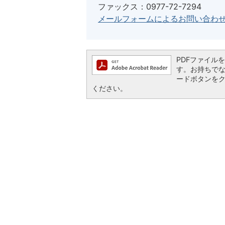
ファックス：0977-72-7294
メールフォームによるお問い合わ
PDFファイルを閲
す。お持ちでない方
ードボタンを
ください。