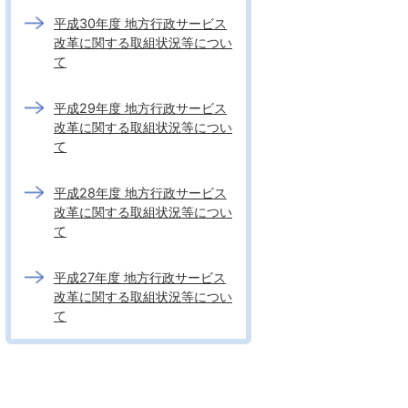
平成30年度 地方行政サービス
改革に関する取組状況等につい
て
平成29年度 地方行政サービス
改革に関する取組状況等につい
て
平成28年度 地方行政サービス
改革に関する取組状況等につい
て
平成27年度 地方行政サービス
改革に関する取組状況等につい
て