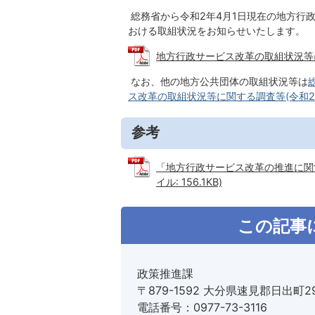
総務省から令和2年4月1日現在の地方行
おける取組状況をお知らせいたします。
地方行政サービス改革の取組状況等につい
なお、他の地方公共団体の取組状況等は
ス改革の取組状況等に関する調査等(令和2
参考
「地方行政サービス改革の推進に関す
イル: 156.1KB)
この記事
政策推進課
〒879-1592 大分県速見郡日出町2
電話番号：0977-73-3116