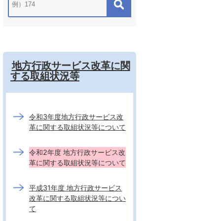
地方行政サービス改革に関
する取組状況等
令和3年度地方行政サービス改
革に関する取組状況等について
令和2年度 地方行政サービス改
革に関する取組状況等について
平成31年度 地方行政サービス
改革に関する取組状況等につい
て