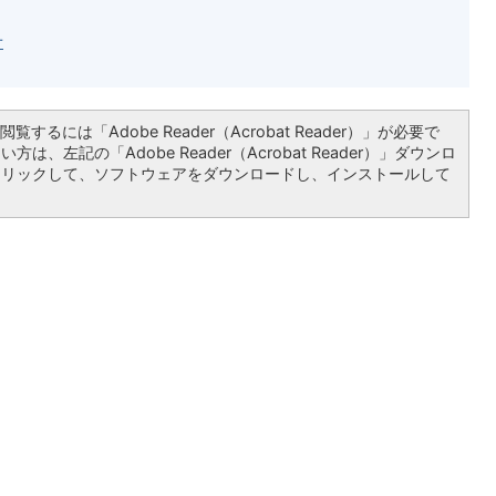
せ
覧するには「Adobe Reader（Acrobat Reader）」が必要で
は、左記の「Adobe Reader（Acrobat Reader）」ダウンロ
クリックして、ソフトウェアをダウンロードし、インストールして