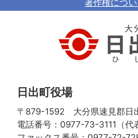
著作権につい
日出町役場
〒879-1592 大分県速見郡日
電話番号：0977-73-3111（
ファックス番号：0977-72-72