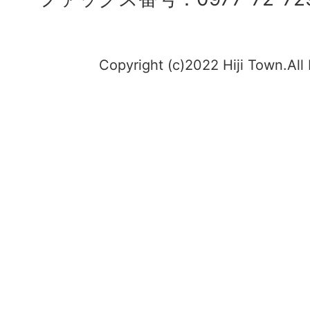
Copyright (c)2022 Hiji Town.All