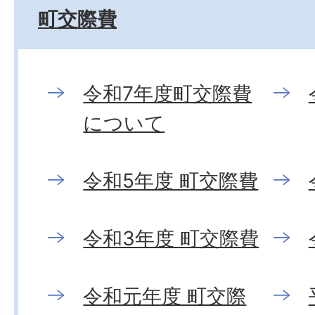
町交際費
令和7年度町交際費
について
令和5年度 町交際費
令和3年度 町交際費
令和元年度 町交際