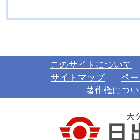
このサイトについて
サイトマップ
ペー
著作権につい