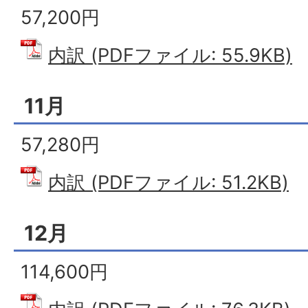
57,200円
内訳 (PDFファイル: 55.9KB)
11月
57,280円
内訳 (PDFファイル: 51.2KB)
12月
114,600円