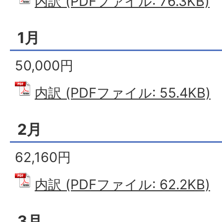
内訳 (PDFファイル: 76.3KB)
1月
50,000円
内訳 (PDFファイル: 55.4KB)
2月
62,160円
内訳 (PDFファイル: 62.2KB)
3月