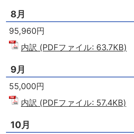
8月
95,960円
内訳 (PDFファイル: 63.7KB)
9月
55,000円
内訳 (PDFファイル: 57.4KB)
10月