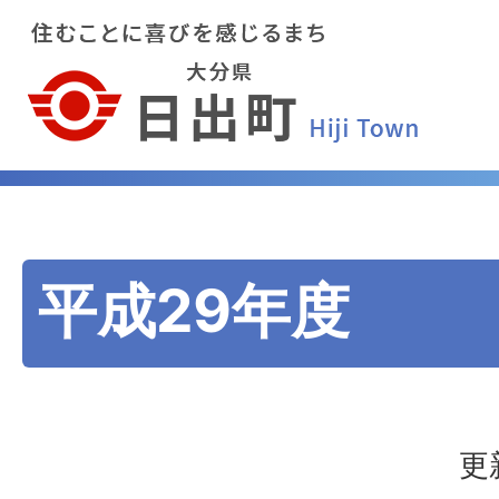
平成29年度
更