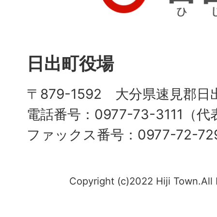
日出町役場
〒879-1592 大分県速見郡日
電話番号：0977-73-3111（
ファックス番号：0977-72-72
Copyright (c)2022 Hiji Town.All