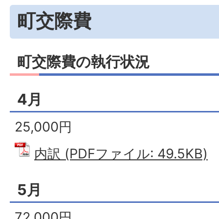
町交際費
町交際費の執行状況
4月
25,000円
内訳 (PDFファイル: 49.5KB)
5月
72,000円