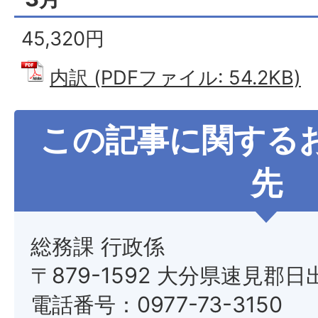
45,320円
内訳 (PDFファイル: 54.2KB)
この記事に関する
先
総務課 行政係
〒879-1592 大分県速見郡日
電話番号：0977-73-3150