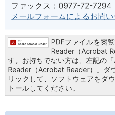
ファックス：0977-72-7294
メールフォームによるお問い
PDFファイルを閲覧
Reader（Acroba
す。お持ちでない方は、左記の「A
Reader（Acrobat Reade
リックして、ソフトウェアをダ
トールしてください。