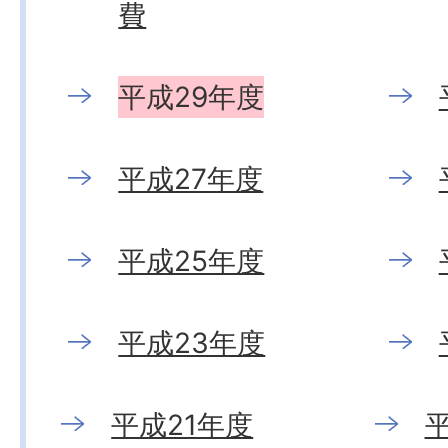
費
平成29年度
平成27年度
平成25年度
平成23年度
平成21年度