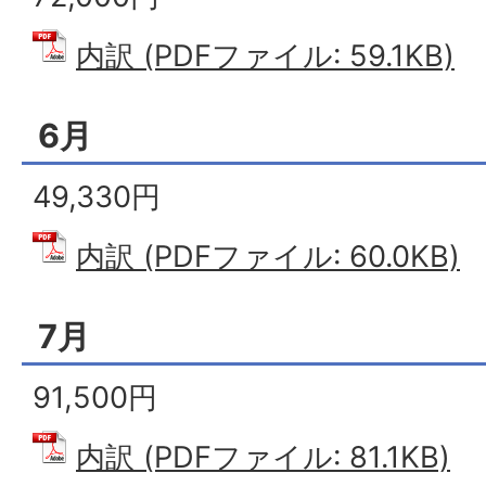
内訳 (PDFファイル: 59.1KB)
6月
49,330円
内訳 (PDFファイル: 60.0KB)
7月
91,500円
内訳 (PDFファイル: 81.1KB)