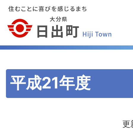
平成21年度
更