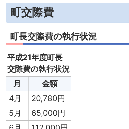
町交際費
町長交際費の執行状況
平成21年度町長
交際費の執行状況
月
金額
4月
20,780円
5月
65,000円
6月
112,000円