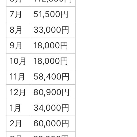
7月
51,500円
8月
33,000円
9月
18,000円
10月
18,000円
11月
58,400円
12月
80,900円
1月
34,000円
2月
60,000円