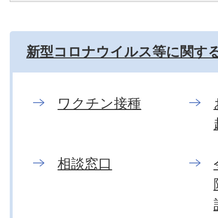
新型コロナウイルス等に関す
ワクチン接種
相談窓口