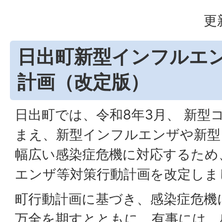
更
日出町新型インフルエ
計画（改定版）
日出町では、令和8年3月、 新型
まえ、新型インフルエンザや新型
幅広い感染症危機に対応するため
エンザ等対策行動計画を改定しま
町行動計画に基づき、感染症危機
万全を期すとともに、有事には、