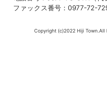
ファックス番号：0977-72-72
Copyright (c)2022 Hiji Town.All