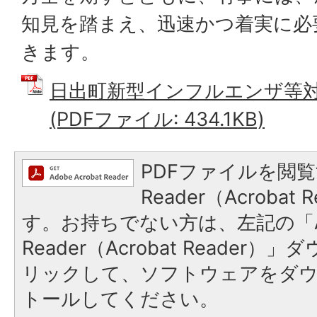
知見を踏まえ、迅速かつ着実に必
きます。
日出町新型インフルエンザ等
(PDFファイル: 434.1KB)
PDFファイルを閲覧
Reader（Acroba
す。お持ちでない方は、左記の「A
Reader（Acrobat Reade
リックして、ソフトウェアをダ
トールしてください。