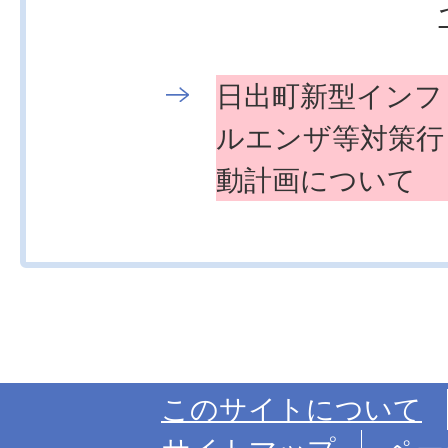
日出町新型インフ
ルエンザ等対策行
動計画について
このサイトについて