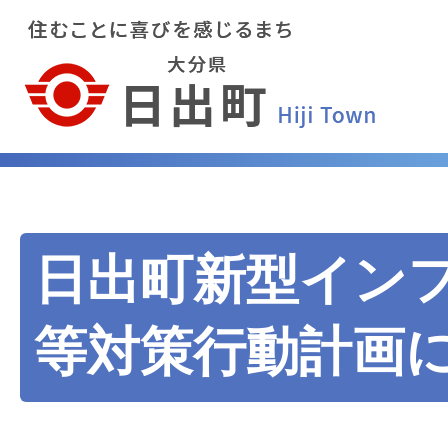
日出町新型イン
等対策行動計画