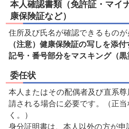
本人確認書類（免許証・マイ
康保険証など）
住所及び氏名が確認できるものが
（注意）健康保険証の写しを添付
記号・番号部分をマスキング（黒
委任状
本人またはその配偶者及び直系尊
請される場合に必要です。（正当
く。）
身分証明書は、本人以外の方が申