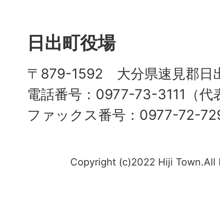
日出町役場
〒879-1592 大分県速見郡日
電話番号：0977-73-3111（
ファックス番号：0977-72-72
Copyright (c)2022 Hiji Town.All