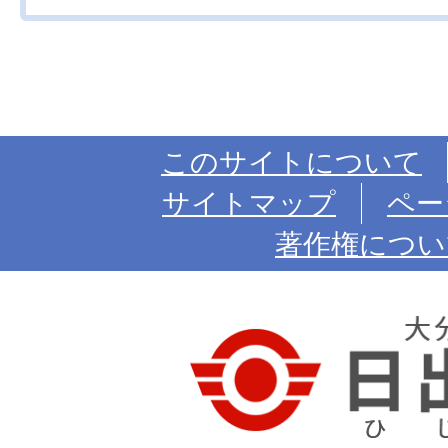
このサイトについて
サイトマップ
ペー
著作権につい