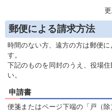
更
郵便による請求方法
時間のない方、遠方の方は郵便に
す。
下記のものを同封のうえ、役場住
い。
申請書
便箋またはページ下端の「戸（除