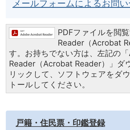
メールフォームによるお問い
PDFファイルを閲覧
Reader（Acroba
す。お持ちでない方は、左記の「A
Reader（Acrobat Reade
リックして、ソフトウェアをダ
トールしてください。
戸籍・住民票・印鑑登録