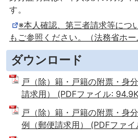
す。
※本人確認、第三者請求等につ
もご参照ください。（法務省ホー
ダウンロード
戸（除）籍・戸籍の附票・身
請求用） (PDFファイル: 94.9K
戸（除）籍・戸籍の附票・身分
例（郵便請求用） (PDFファイル: 