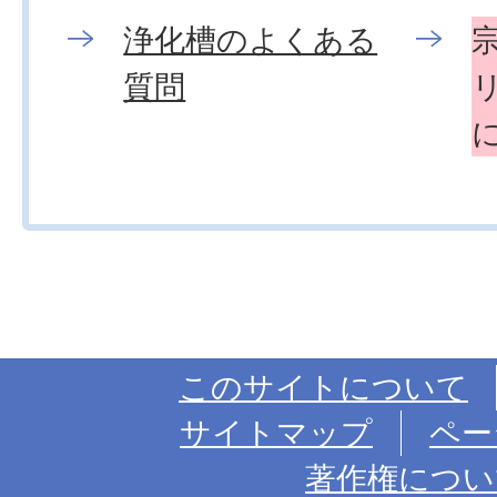
浄化槽のよくある
質問
このサイトについて
サイトマップ
ペー
著作権につい