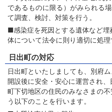
であるものに限る）がみられる場
て調査、検討、対策を行う。
■感染症を死因とする遺体など埋
体について法令に則り適切に処理
日出町の対応
日出町といたしましても、別府ム
開設後に安全・安心に運営され、
町下切地区の住民のみなさまの不
う以下のことを行います。