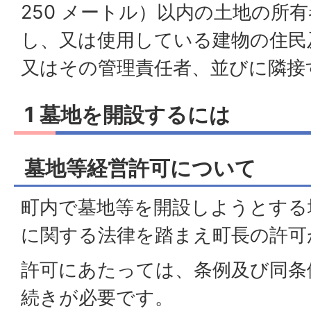
250 メートル）以内の土地の所
し、又は使用している建物の住民
又はその管理責任者、並びに隣接
1 墓地を開設するには
墓地等経営許可について
町内で墓地等を開設しようとする
に関する法律を踏まえ町長の許可
許可にあたっては、条例及び同条
続きが必要です。