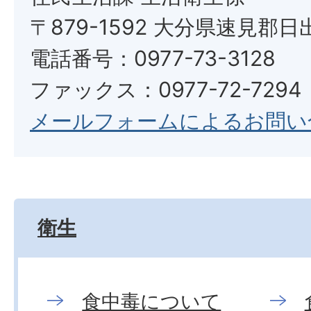
〒879-1592 大分県速見郡日
電話番号：0977-73-3128
ファックス：0977-72-7294
メールフォームによるお問い
衛生
食中毒について