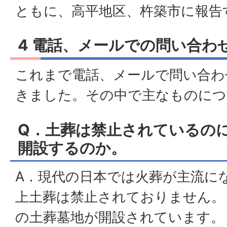
ともに、高平地区、杵築市に報告
4 電話、メールでの問い合わ
これまで電話、メールで問い合わ
きました。その中で主なものにつ
Q．土葬は禁止されているの
開設するのか。
A．現代の日本では火葬が主流に
上土葬は禁止されておりません。
の土葬墓地が開設されています。