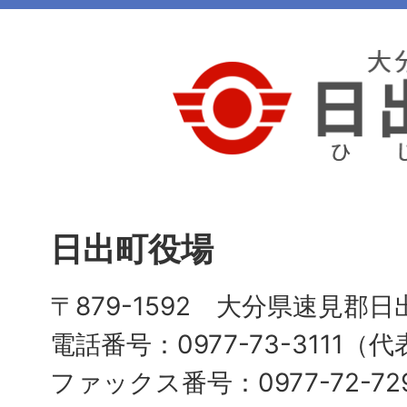
日出町役場
〒879-1592 大分県速見郡日
電話番号：0977-73-3111（
ファックス番号：0977-72-72