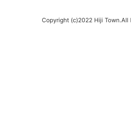
Copyright (c)2022 Hiji Town.All