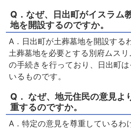
Q．なぜ、日出町がイスラム
地を開設するのですか。
A．日出町が土葬墓地を開設する
土葬墓地を必要とする別府ムスリ
の手続きを行っており、日出町は
いるものです。
Q． なぜ、地元住民の意見よ
重するのですか。
A．特定の意見を尊重しているわ