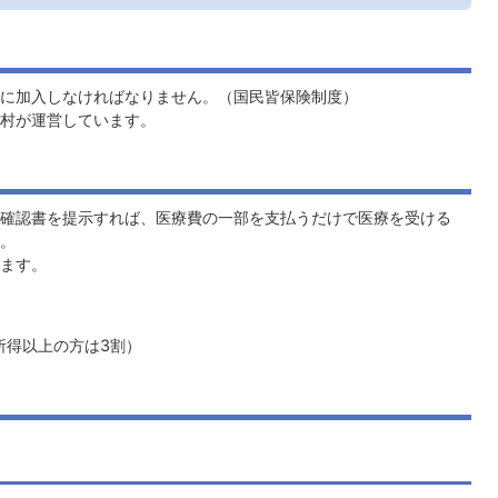
に加入しなければなりません。（国民皆保険制度）
村が運営しています。
確認書を提示すれば、医療費の一部を支払うだけで医療を受ける
。
ます。
の所得以上の方は3割）