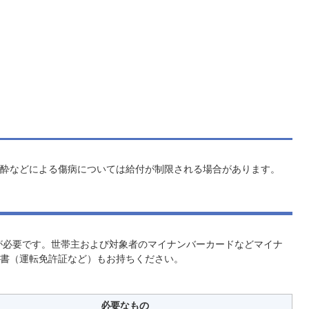
酔などによる傷病については給付が制限される場合があります。
が必要です。世帯主および対象者のマイナンバーカードなどマイナ
書（運転免許証など）もお持ちください。
必要なもの