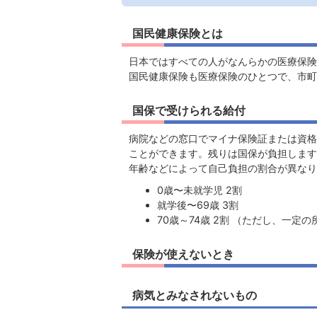
国民健康保険とは
日本ではすべての人がなんらかの医療保険
国民健康保険も医療保険のひとつで、市町
国保で受けられる給付
病院などの窓口でマイナ保険証または資格
ことができます。残りは国保が負担します
年齢などによって自己負担の割合が異なり
0歳〜未就学児 2割
就学後〜69歳 3割
70歳～74歳 2割 （ただし、一定
保険が使えないとき
病気とみなされないもの