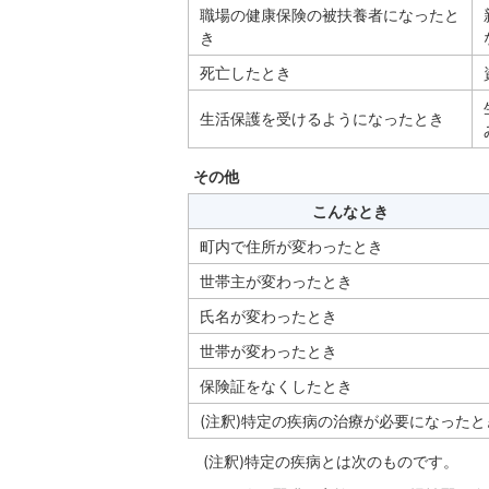
職場の健康保険の被扶養者になったと
き
死亡したとき
生活保護を受けるようになったとき
その他
こんなとき
町内で住所が変わったとき
世帯主が変わったとき
氏名が変わったとき
世帯が変わったとき
保険証をなくしたとき
(注釈)特定の疾病の治療が必要になったと
(注釈)特定の疾病とは次のものです。