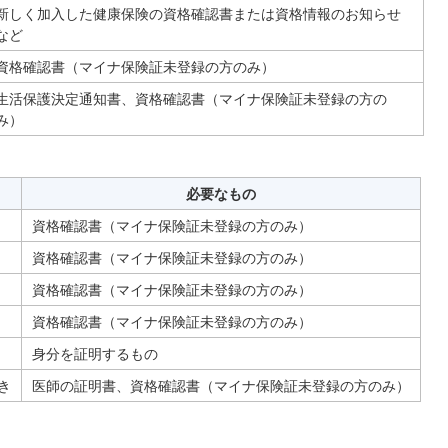
新しく加入した健康保険の資格確認書または資格情報のお知らせ
など
資格確認書（マイナ保険証未登録の方のみ）
生活保護決定通知書、資格確認書（マイナ保険証未登録の方の
み）
必要なもの
資格確認書（マイナ保険証未登録の方のみ）
資格確認書（マイナ保険証未登録の方のみ）
資格確認書（マイナ保険証未登録の方のみ）
資格確認書（マイナ保険証未登録の方のみ）
身分を証明するもの
き
医師の証明書、資格確認書（マイナ保険証未登録の方のみ）