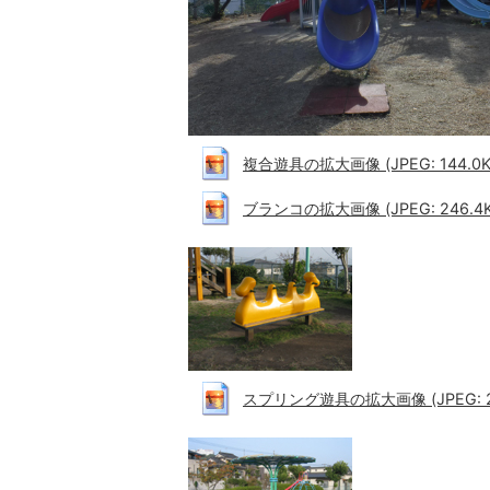
複合遊具の拡大画像 (JPEG: 144.0K
ブランコの拡大画像 (JPEG: 246.4K
スプリング遊具の拡大画像 (JPEG: 26