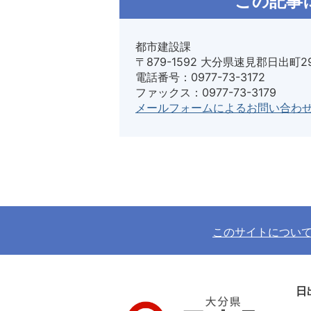
この記事
都市建設課
〒879-1592 大分県速見郡日出町2
電話番号：0977-73-3172
ファックス：0977-73-3179
メールフォームによるお問い合わ
このサイトについ
日