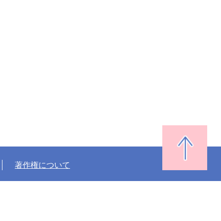
著作権について