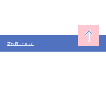
著作権について