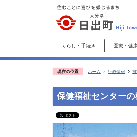
くらし・手続き
医療・健
現在の位置
ホーム
行政情報
施
保健福祉センターの