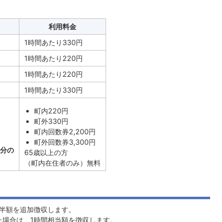
利用料金
1時間あたり330円
1時間あたり220円
1時間あたり220円
1時間あたり330円
町内220円
町外330円
町内回数券2,200円
町外回数券3,300円
間分の
65歳以上の方
（町内在住者のみ）無料
半額を追加徴収します。
た場合は、1時間相当額を徴収します。