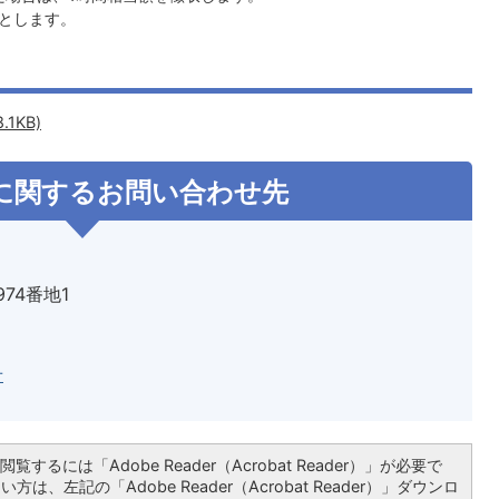
とします。
1KB)
に関するお問い合わせ先
974番地1
せ
覧するには「Adobe Reader（Acrobat Reader）」が必要で
は、左記の「Adobe Reader（Acrobat Reader）」ダウンロ