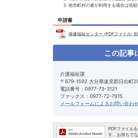
他市町村の者が利用する場合は倍額
申請書
保健福祉センター (PDFファイル: 68.
この記事
介護福祉課
〒879-1592 大分県速見郡日出町2
電話番号：0977-73-3121
ファックス：0977-72-7915
メールフォームによるお問い合わ
PDFファイルを閲
す。お持ちでない方