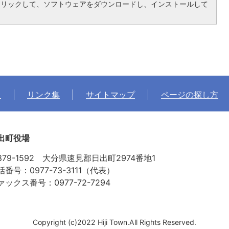
クリックして、ソフトウェアをダウンロードし、インストールして
て
リンク集
サイトマップ
ページの探し方
出町役場
879-1592 大分県速見郡日出町2974番地1
話番号：0977-73-3111（代表）
ァックス番号：0977-72-7294
Copyright (c)2022 Hiji Town.All Rights Reserved.