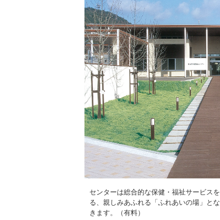
センターは総合的な保健・福祉サービスを
る、親しみあふれる「ふれあいの場」とな
きます。（有料）