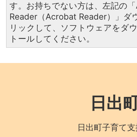
す。お持ちでない方は、左記の「A
Reader（Acrobat Reade
リックして、ソフトウェアをダ
トールしてください。
日出
日出町子育て支