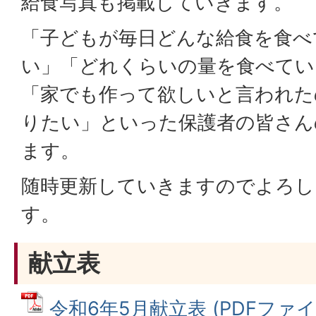
給食写真も掲載していきます。
「子どもが毎日どんな給食を食べ
い」「どれくらいの量を食べてい
「家でも作って欲しいと言われた
りたい」といった保護者の皆さん
ます。
随時更新していきますのでよろし
す。
献立表
令和6年5月献立表 (PDFファイル: