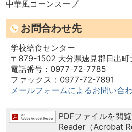
中華風コーンスープ
お問合わせ先
学校給食センター
〒879-1502 大分県速見郡日出
電話番号：0977-72-7785
ファックス：0977-72-7891
メールフォームによるお問い合
PDFファイルを閲覧
Reader（Acroba