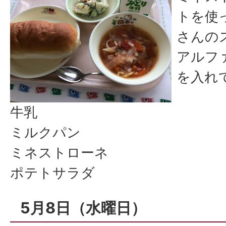
トを使
さんの
アルフ
を入れ
牛乳
ミルクパン
ミネストローネ
ポテトサラダ
5月8日（水曜日）