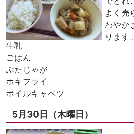
でとれ
よく売
わやか
ります
牛乳
ごはん
ぶたじゃが
ホキフライ
ボイルキャベツ
5月30日（木曜日）