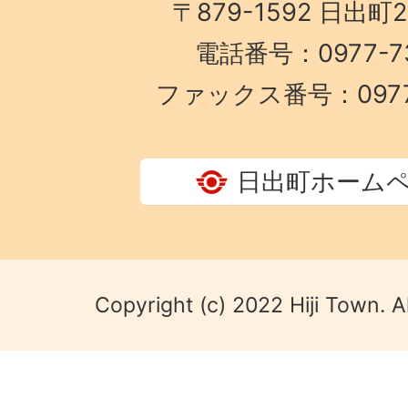
〒879-1592 日出町
電話番号：0977-73
ファックス番号：0977-
日出町ホーム
Copyright (c) 2022 Hiji Town. A