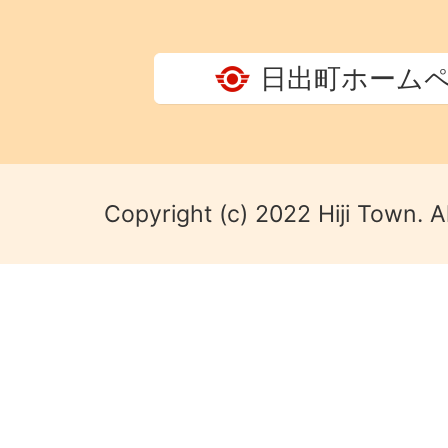
日出町ホーム
Copyright (c) 2022 Hiji Town. A