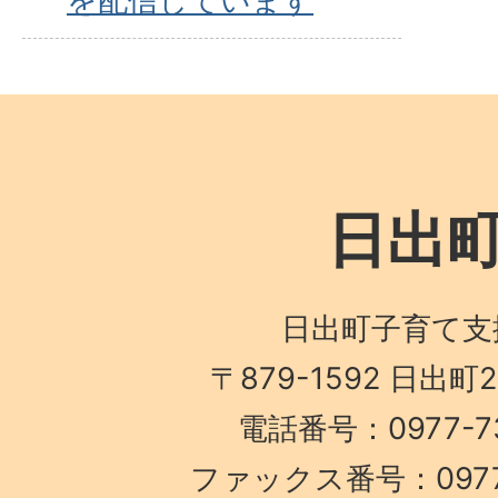
を配信しています
日出
日出町子育て支
〒879-1592 日出町
電話番号：0977-73
ファックス番号：0977-