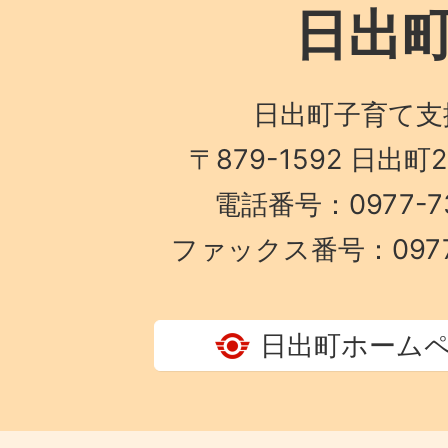
日出
日出町子育て支
〒879-1592 日出町
電話番号：0977-73
ファックス番号：0977-
日出町ホーム