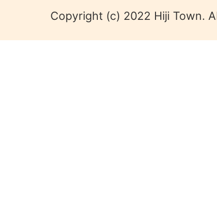
Copyright (c) 2022 Hiji Town. A