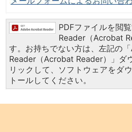
メールフォームによるお問い合
PDFファイルを閲覧
Reader（Acroba
す。お持ちでない方は、左記の「A
Reader（Acrobat Reade
リックして、ソフトウェアをダ
トールしてください。