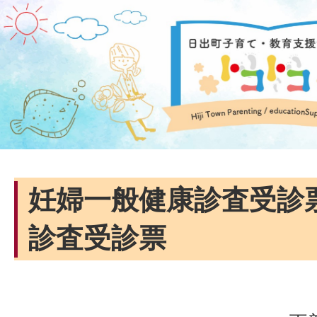
妊婦一般健康診査受診
診査受診票