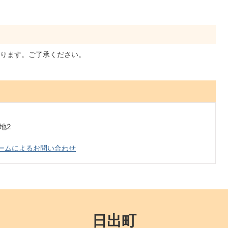
ります。ご了承ください。
番地2
ームによるお問い合わせ
日出町