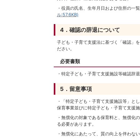
・役員の氏名、生年月日および住所の一覧
ル:57.6KB)
4．確認の辞退について
子ども・子育て支援法に基づく「確認」を
ださい。
必要書類
・特定子ども・子育て支援施設等確認辞退
5．留意事項
・「特定子ども・子育て支援施設等」とし
保育事業並びに特定子ども・子育て支援施
・無償化の対象である保育料と、無償化の
る必要があります。
・無償化にあたって、質の向上を伴わない