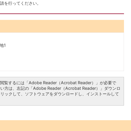
請を行ってください。
地1
覧するには「Adobe Reader（Acrobat Reader）」が必要で
は、左記の「Adobe Reader（Acrobat Reader）」ダウンロ
クリックして、ソフトウェアをダウンロードし、インストールして